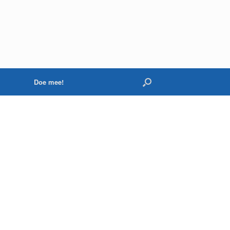
Doe mee!