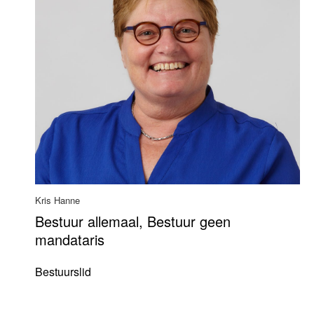
Kris Hanne
Bestuur allemaal, Bestuur geen
mandataris
Bestuurslid