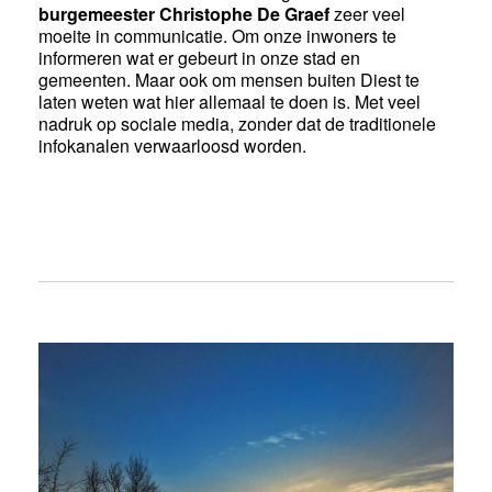
burgemeester Christophe De Graef
zeer veel
moeite in communicatie. Om onze inwoners te
informeren wat er gebeurt in onze stad en
gemeenten. Maar ook om mensen buiten Diest te
laten weten wat hier allemaal te doen is. Met veel
nadruk op sociale media, zonder dat de traditionele
infokanalen verwaarloosd worden.