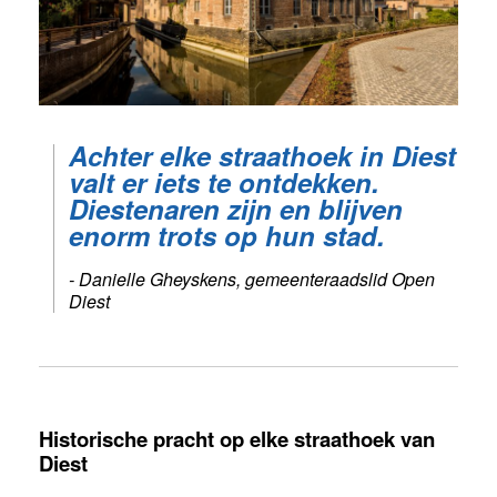
Achter elke straathoek in Diest
valt er iets te ontdekken.
Diestenaren zijn en blijven
enorm trots op hun stad.
- Danielle Gheyskens, gemeenteraadslid Open
Diest
Historische pracht op elke straathoek van
Diest