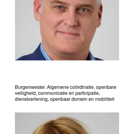
Christophe De Graef
Burgemeester. Algemene coördinatie, openbare
veiligheid, communicatie en participatie,
dienstverlening, openbaar domein en mobiliteit