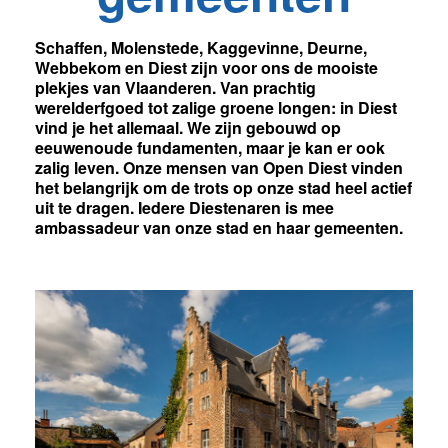
Schaffen, Molenstede, Kaggevinne, Deurne,
Webbekom en Diest zijn voor ons de mooiste
plekjes van Vlaanderen.
Van prachtig
werelderfgoed tot zalige groene longen: in Diest
vind je het allemaal. We zijn gebouwd op
eeuwenoude fundamenten, maar je kan er ook
zalig
leven.
Onze mensen van Open Diest vinden
het belangrijk om de trots op onze stad heel actief
uit te dragen. Iedere Diestenaren is mee
ambassadeur van onze stad en haar gemeenten.