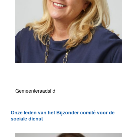
Sabine Meyssen
Gemeenteraadslid
Onze leden van het Bijzonder comité voor de
sociale dienst