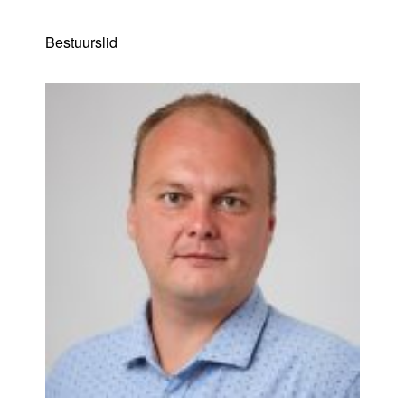
Bestuurslid