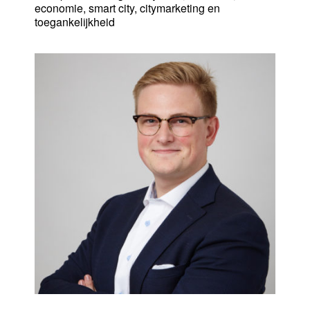
economie, smart city, citymarketing en
toegankelijkheid