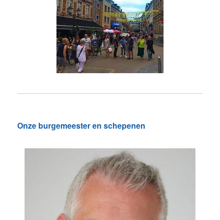
Onze burgemeester en schepenen