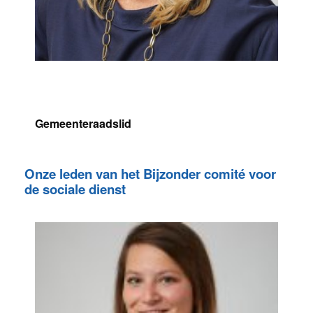
Sabine Meyssen
Gemeenteraadslid
Onze leden van het Bijzonder comité voor
de sociale dienst