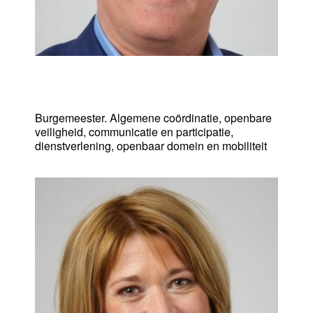
Christophe De Graef
Burgemeester. Algemene coördinatie, openbare
veiligheid, communicatie en participatie,
dienstverlening, openbaar domein en mobiliteit