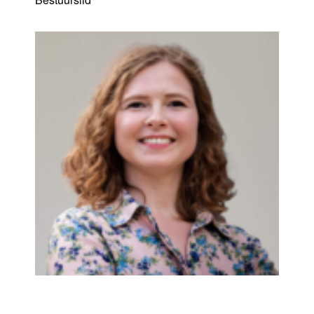
Charlotte Verhamme