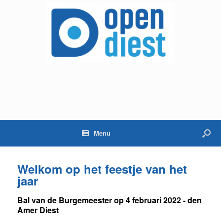
Menu
Welkom op het feestje van het
jaar
Bal van de Burgemeester op 4 februari 2022 - den
Amer Diest