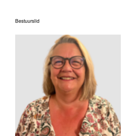
Kris Hanne
Bestuurslid