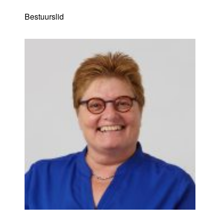
Bestuurslid