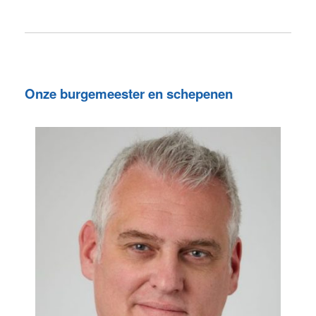
Onze burgemeester en schepenen