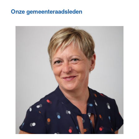
Onze gemeenteraadsleden